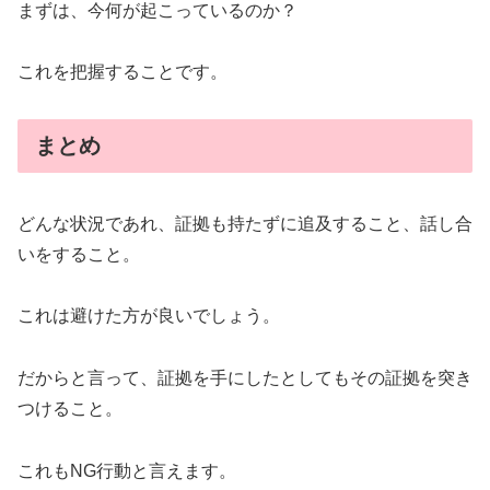
まずは、今何が起こっているのか？
これを把握することです。
まとめ
どんな状況であれ、証拠も持たずに追及すること、話し合
いをすること。
これは避けた方が良いでしょう。
だからと言って、証拠を手にしたとしてもその証拠を突き
つけること。
これもNG行動と言えます。