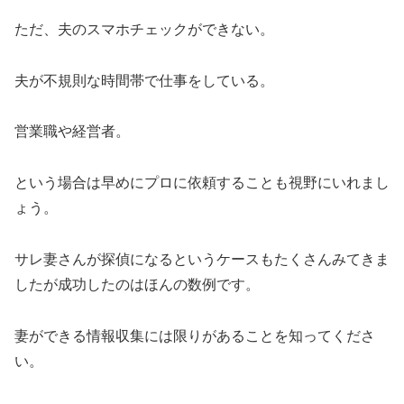
ただ、夫のスマホチェックができない。
夫が不規則な時間帯で仕事をしている。
営業職や経営者。
という場合は早めにプロに依頼することも視野にいれまし
ょう。
サレ妻さんが探偵になるというケースもたくさんみてきま
したが成功したのはほんの数例です。
妻ができる情報収集には限りがあることを知ってくださ
い。