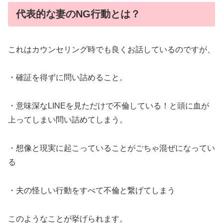
代表的な妻のNG行動とは？
これはカウンセリング時でも良くお話しているのですが、
・確証を得ずに問い詰めること。
・意味深なLINEを見ただけで不倫している！と頭に血が
上ってしまい問い詰めてしまう。
・想像と現実に起こっていることがごちゃ混ぜになってい
る
・夫の怪しい行動をすべて不倫と繋げてしまう
このようなことが挙げられます。