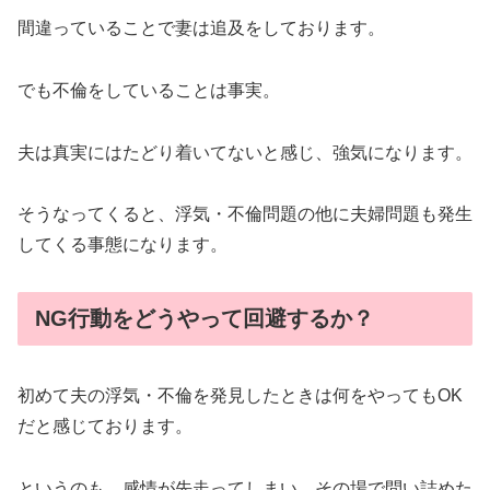
間違っていることで妻は追及をしております。
でも不倫をしていることは事実。
夫は真実にはたどり着いてないと感じ、強気になります。
そうなってくると、浮気・不倫問題の他に夫婦問題も発生
してくる事態になります。
NG行動をどうやって回避するか？
初めて夫の浮気・不倫を発見したときは何をやってもOK
だと感じております。
というのも、感情が先走ってしまい、その場で問い詰めた