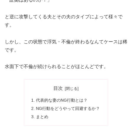
と逆に攻撃してくる夫とその夫のタイプによって様々で
す。
しかし、この状態で浮気・不倫が終わるなんてケースは稀
です。
水面下で不倫が続けられることがほとんどです。
目次
代表的な妻のNG行動とは？
NG行動をどうやって回避するか？
まとめ