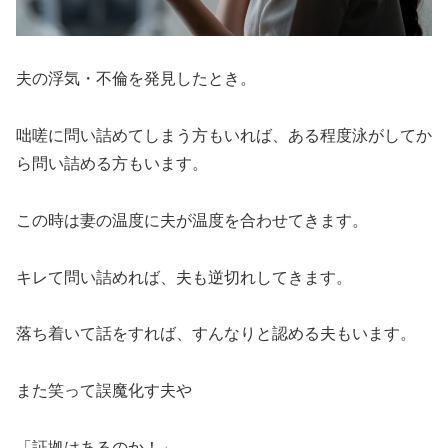
夫の浮気・不倫を発見したとき。
咄嗟に問い詰めてしまう方もいれば、ある程度泳がしてか
ら問い詰める方もいます。
この時は妻の温度に夫が温度を合わせてきます。
キレて問い詰めれば、夫も逆切れしてきます。
落ち着いて話をすれば、すんなりと認める夫もいます。
また笑って誤魔化す夫や
「証拠はあるのか！」