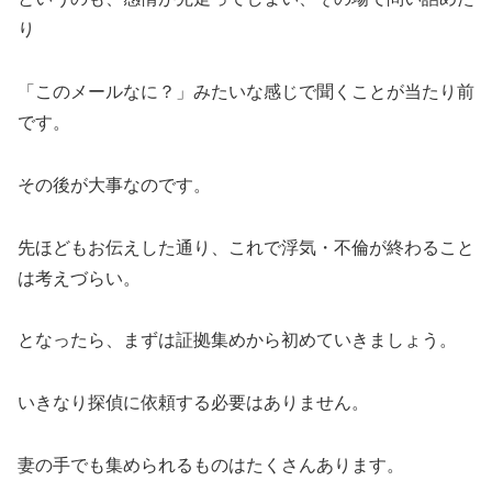
り
「このメールなに？」みたいな感じで聞くことが当たり前
です。
その後が大事なのです。
先ほどもお伝えした通り、これで浮気・不倫が終わること
は考えづらい。
となったら、まずは証拠集めから初めていきましょう。
いきなり探偵に依頼する必要はありません。
妻の手でも集められるものはたくさんあります。