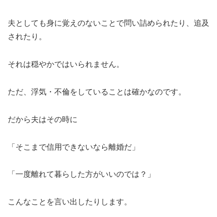
夫としても身に覚えのないことで問い詰められたり、追及
されたり。
それは穏やかではいられません。
ただ、浮気・不倫をしていることは確かなのです。
だから夫はその時に
「そこまで信用できないなら離婚だ」
「一度離れて暮らした方がいいのでは？」
こんなことを言い出したりします。