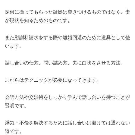
探偵に撮ってもらった証拠は突きつけるものではなく、妻
が現状を知るためのものです。
また慰謝料請求をする際や離婚回避のために道具として使
います。
話し合いの仕方、問い詰め方、夫に白状をさせる方法。
これらはテクニックが必要になってきます。
会話方法や交渉術をしっかり学んで話し合いを持つことが
賢明です。
浮気・不倫を解決するために話し合いは避けては通れない
道です。